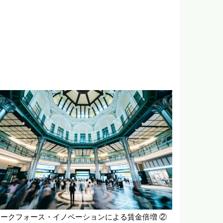
ワークフォース・イノベーションによる賃金倍増 ②