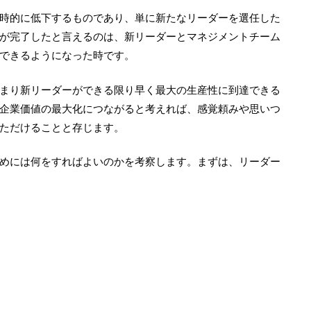
時的に低下するものであり、単に新たなリーダーを選任した
が完了したと言えるのは、新リーダーとマネジメントチーム
できるようになった時です。
まり新リーダーができる限り早く最大の生産性に到達できる
企業価値の最大化につながると考えれば、感覚頼みや思いつ
ただけることと存じます。
めには何をすればよいのかを考察します。まずは、リーダー