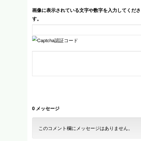
画像に表示されている文字や数字を入力してください
す。
0 メッセージ
このコメント欄にメッセージはありません。