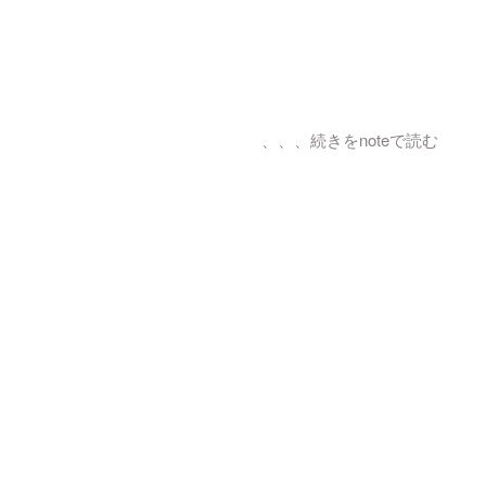
、、、続きをnoteで読む