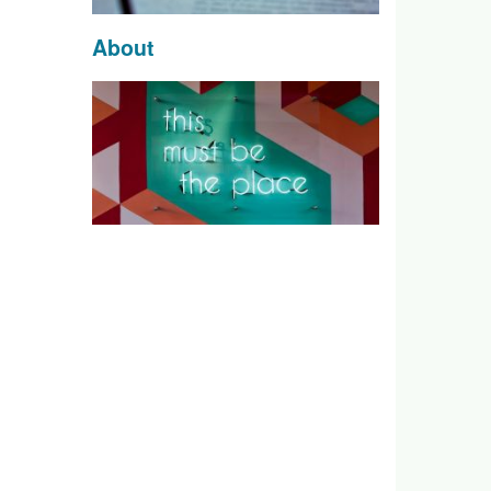
About