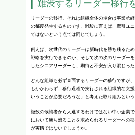
難渋するリーダー移行
リーダーの移行、それは組織全体の場合は事業承継
の都度発生するものです。雑駁に言えば、牽引ユニ
ではないという点では同じでしょう。
例えば、次世代のリーダーは新時代を勝ち残るため
戦略を実行できるのか、そして次の次のリーダーを
したシニアリーダーも、期待と不安が入り混じった
どんな組織も必ず直面するリーダーの移行ですが、
もかかわらず、移行過程で実行される組織的な支援
いうことが必要だろうな」と考えた取り組みという
複数の候補者から人選するわけではない中小企業で
において勝ち残ることを求められるリーダーへの移
が実情ではないでしょうか。