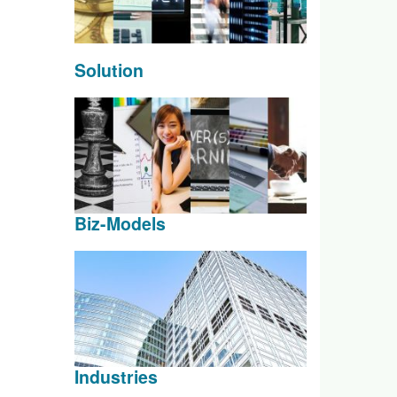
Solution
Biz-Models
Industries