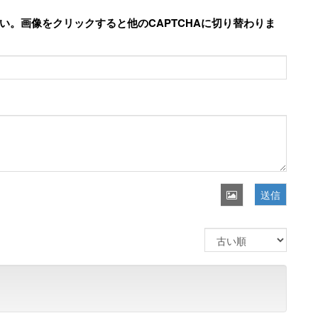
。画像をクリックすると他のCAPTCHAに切り替わりま
送信