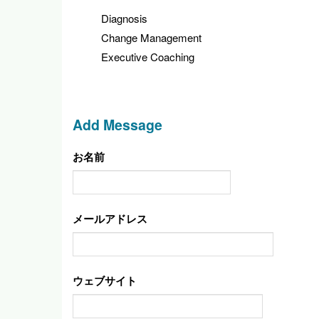
Diagnosis
Change Management
Executive Coaching
Add Message
お名前
メールアドレス
ウェブサイト