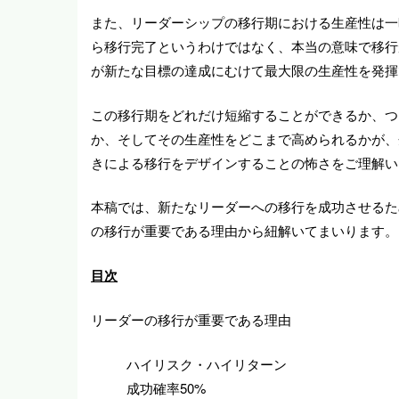
また、リーダーシップの移行期における生産性は一
ら移行完了というわけではなく、本当の意味で移行
が新たな目標の達成にむけて最大限の生産性を発揮
この移行期をどれだけ短縮することができるか、つ
か、そしてその生産性をどこまで高められるかが、
きによる移行をデザインすることの怖さをご理解い
本稿では、新たなリーダーへの移行を成功させるた
の移行が重要である理由から紐解いてまいります。
目次
リーダーの移行が重要である理由
ハイリスク・ハイリターン
成功確率50%