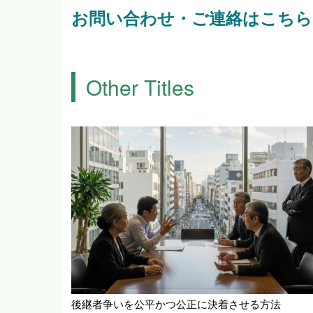
お問い合わせ・ご連絡はこちら
Other Titles
後継者争いを公平かつ公正に決着させる方法