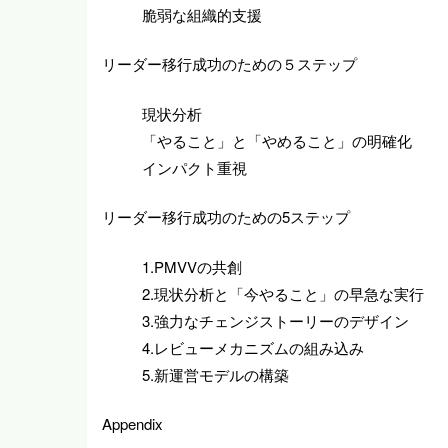
脆弱な組織的支援
リーダー移行成功のための５ステップ
現状分析
「やること」と「やめること」の明確化
インパクト重視
リーダー移行成功のための5ステップ
1.PMVVの共創
2.現状分析と「今やること」の早急な実行
3.強力なチェンジストーリーのデザイン
4.レビューメカニズムの組み込み
5.新運営モデルの構築
Appendix