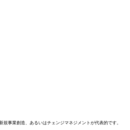
、新規事業創造、あるいはチェンジマネジメントが代表的です。