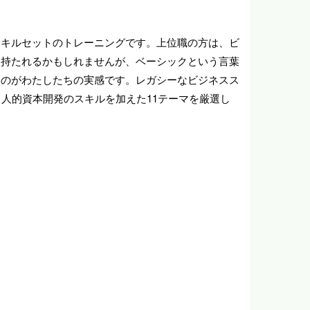
スキルセットのトレーニングです。上位職の方は、ビ
を持たれるかもしれませんが、ベーシックという言葉
うのがわたしたちの実感です。レガシーなビジネスス
人的資本開発のスキルを加えた11テーマを厳選し