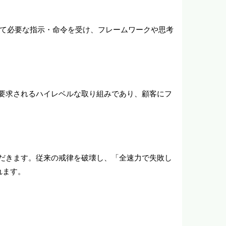
って必要な指示・命令を受け、フレームワークや思考
要求されるハイレベルな取り組みであり、顧客にフ
だきます。従来の戒律を破壊し、「全速力で失敗し
れます。