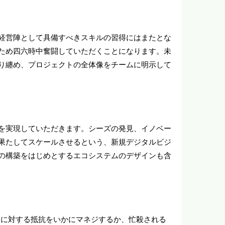
経営陣として具備すべきスキルの習得にはまたとな
ため四六時中奮闘していただくことになります。未
り纏め、プロジェクトの全体像をチームに明示して
を実現していただきます。シーズの発見、イノベー
果たしてスケールさせるという、新規デジタルビジ
の構築をはじめとするエコシステムのデザインも含
ンに対する抵抗をいかにマネジするか、忙殺される