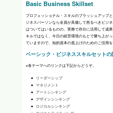
Basic Business Skillset
プロフェッショナル・スキルのブラッシュアップと
ジネスパーソンなら全員が具備して然るべきビジネ
はついてはいるものの、実務で存分に活用して成果
キルではなく、今日の経営環境のもとで勝ち上がっ
ていますので、知的資本の底上げのためのご活用を
ベーシック・ビジネススキルセットの
※各テーマへのリンクは下記からどうぞ。
リーダーシップ
マネジメント
アートシンキング
デザインシンキング
ロジカルシンキング