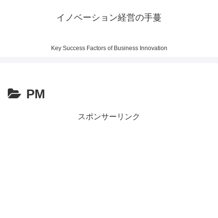
イノベーション経営の手蔓
Key Success Factors of Business Innovation
PM
スポンサーリンク