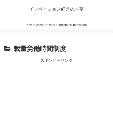
イノベーション経営の手蔓
Key Success Factors of Business Innovation
裁量労働時間制度
スポンサーリンク